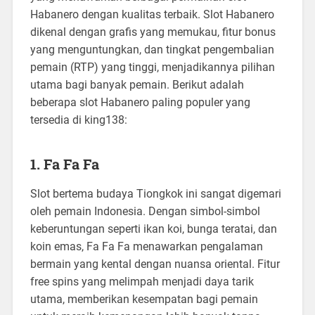
Habanero dengan kualitas terbaik.
Slot Habanero
dikenal dengan grafis yang memukau, fitur bonus
yang menguntungkan, dan tingkat pengembalian
pemain (RTP) yang tinggi, menjadikannya pilihan
utama bagi banyak pemain.
Berikut adalah
beberapa slot Habanero paling populer yang
tersedia di king138:
1.
Fa Fa Fa
Slot bertema budaya Tiongkok ini sangat digemari
oleh pemain Indonesia.
Dengan simbol-simbol
keberuntungan seperti ikan koi, bunga teratai, dan
koin emas, Fa Fa Fa menawarkan pengalaman
bermain yang kental dengan nuansa oriental.
Fitur
free spins yang melimpah menjadi daya tarik
utama, memberikan kesempatan bagi pemain