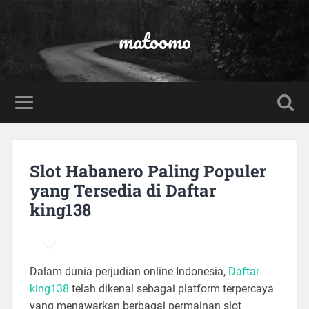
matoomo
Slot Habanero Paling Populer
yang Tersedia di Daftar
king138
Dalam dunia perjudian online Indonesia,
Daftar
king138
telah dikenal sebagai platform terpercaya
yang menawarkan berbagai permainan slot