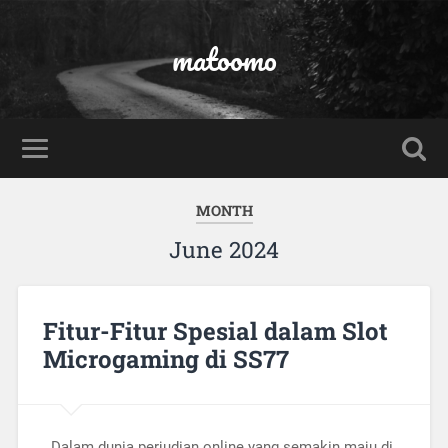
matoomo
MONTH
June 2024
Fitur-Fitur Spesial dalam Slot
Microgaming di SS77
Dalam dunia perjudian online yang semakin maju di