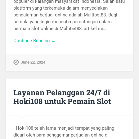
populer di kalangan masyarakat Indonesia. Salah satu
platform yang terkemuka dalam menyediakan
pengalaman berjudi online adalah Multibet88. Bagi
pemula yang ingin mencoba peruntungan dalam
bermain slot online di Multibet88, artikel ini…
Continue Reading →
June 22, 2024
Layanan Pelanggan 24/7 di
Hoki108 untuk Pemain Slot
Hoki108 telah lama menjadi tempat yang paling
dicari oleh para penggemar perjudian online di