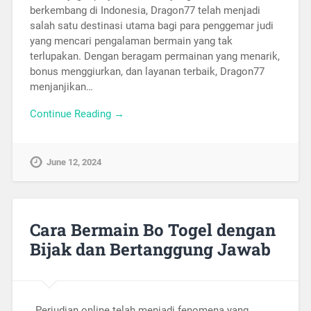
berkembang di Indonesia, Dragon77 telah menjadi
salah satu destinasi utama bagi para penggemar judi
yang mencari pengalaman bermain yang tak
terlupakan. Dengan beragam permainan yang menarik,
bonus menggiurkan, dan layanan terbaik, Dragon77
menjanjikan…
Continue Reading →
June 12, 2024
Cara Bermain Bo Togel dengan
Bijak dan Bertanggung Jawab
Perjudian online telah menjadi fenomena yang