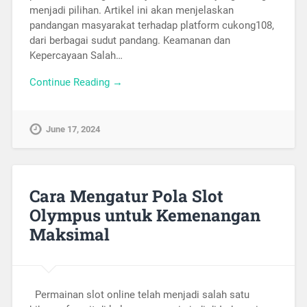
menjadi pilihan. Artikel ini akan menjelaskan
pandangan masyarakat terhadap platform cukong108,
dari berbagai sudut pandang. Keamanan dan
Kepercayaan Salah…
Continue Reading →
June 17, 2024
Cara Mengatur Pola Slot
Olympus untuk Kemenangan
Maksimal
Permainan slot online telah menjadi salah satu