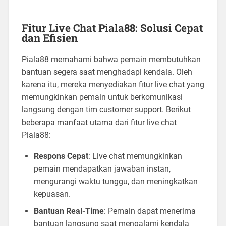
Fitur Live Chat Piala88: Solusi Cepat
dan Efisien
Piala88 memahami bahwa pemain membutuhkan
bantuan segera saat menghadapi kendala.
Oleh
karena itu, mereka menyediakan fitur live chat yang
memungkinkan pemain untuk berkomunikasi
langsung dengan tim customer support.
Berikut
beberapa manfaat utama dari fitur live chat
Piala88:
Respons Cepat
:
Live chat memungkinkan
pemain mendapatkan jawaban instan,
mengurangi waktu tunggu, dan meningkatkan
kepuasan.
​
Bantuan Real-Time
:
Pemain dapat menerima
bantuan langsung saat mengalami kendala