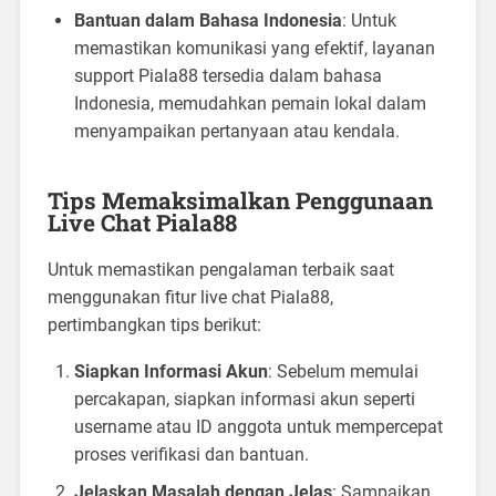
Bantuan dalam Bahasa Indonesia
:
Untuk
memastikan komunikasi yang efektif, layanan
support Piala88 tersedia dalam bahasa
Indonesia, memudahkan pemain lokal dalam
menyampaikan pertanyaan atau kendala.
Tips Memaksimalkan Penggunaan
Live Chat Piala88
Untuk memastikan pengalaman terbaik saat
menggunakan fitur live chat Piala88,
pertimbangkan tips berikut:
Siapkan Informasi Akun
:
Sebelum memulai
percakapan, siapkan informasi akun seperti
username atau ID anggota untuk mempercepat
proses verifikasi dan bantuan.
Jelaskan Masalah dengan Jelas
:
Sampaikan