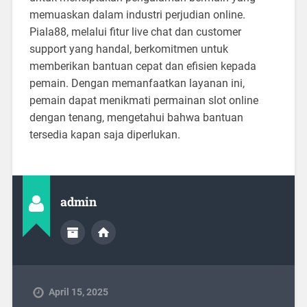
memuaskan dalam industri perjudian online.
Piala88, melalui fitur live chat dan customer
support yang handal, berkomitmen untuk
memberikan bantuan cepat dan efisien kepada
pemain.
Dengan memanfaatkan layanan ini,
pemain dapat menikmati permainan slot online
dengan tenang, mengetahui bahwa bantuan
tersedia kapan saja diperlukan.
admin
April 15, 2025