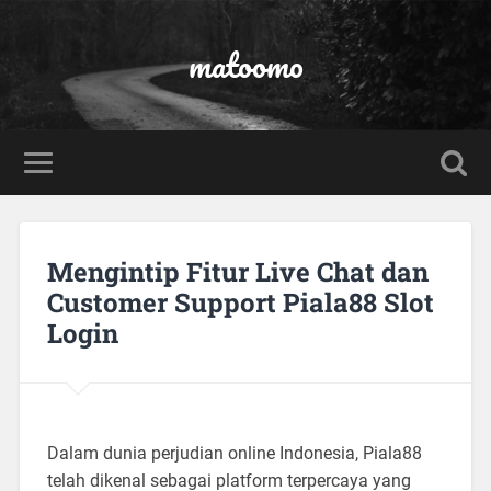
matoomo
Mengintip Fitur Live Chat dan
Customer Support Piala88 Slot
Login
Dalam dunia perjudian online Indonesia, Piala88
telah dikenal sebagai platform terpercaya yang