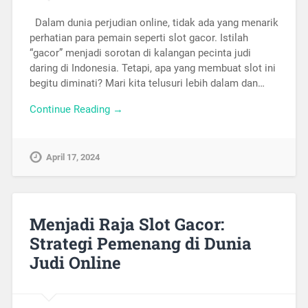
Dalam dunia perjudian online, tidak ada yang menarik
perhatian para pemain seperti slot gacor. Istilah
“gacor” menjadi sorotan di kalangan pecinta judi
daring di Indonesia. Tetapi, apa yang membuat slot ini
begitu diminati? Mari kita telusuri lebih dalam dan…
Continue Reading →
April 17, 2024
Menjadi Raja Slot Gacor:
Strategi Pemenang di Dunia
Judi Online