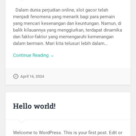
Dalam dunia perjudian online, slot gacor telah
menjadi fenomena yang menarik bagi para pemain
yang mencari kesenangan dan keuntungan. Namun, di
balik kilauannya yang menggiurkan, terdapat dinamika
dan faktor-faktor yang memengaruhi kemenangan
dalam bermain. Mari kita telusuri lebih dalam…
Continue Reading →
April 16, 2024
Hello world!
Welcome to WordPress. This is your first post. Edit or