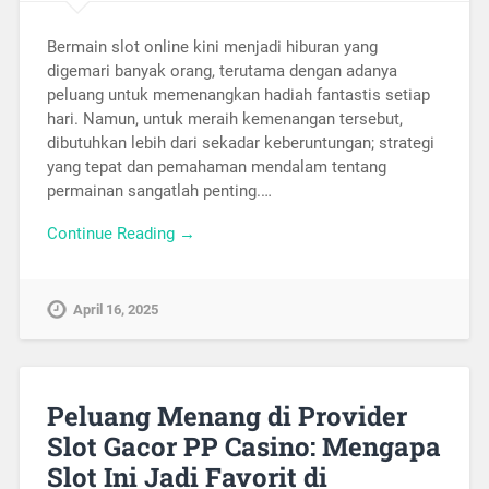
Bermain slot online kini menjadi hiburan yang
digemari banyak orang, terutama dengan adanya
peluang untuk memenangkan hadiah fantastis setiap
hari. Namun, untuk meraih kemenangan tersebut,
dibutuhkan lebih dari sekadar keberuntungan; strategi
yang tepat dan pemahaman mendalam tentang
permainan sangatlah penting.​…
Continue Reading →
April 16, 2025
Peluang Menang di Provider
Slot Gacor PP Casino: Mengapa
Slot Ini Jadi Favorit di