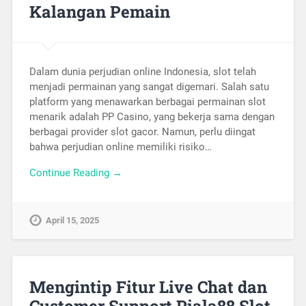
Kalangan Pemain
Dalam dunia perjudian online Indonesia, slot telah
menjadi permainan yang sangat digemari. Salah satu
platform yang menawarkan berbagai permainan slot
menarik adalah PP Casino, yang bekerja sama dengan
berbagai provider slot gacor. Namun, perlu diingat
bahwa perjudian online memiliki risiko…
Continue Reading →
April 15, 2025
Mengintip Fitur Live Chat dan