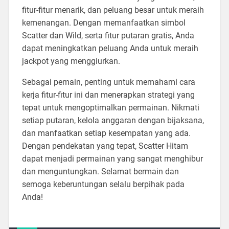
fitur-fitur menarik, dan peluang besar untuk meraih
kemenangan. Dengan memanfaatkan simbol
Scatter dan Wild, serta fitur putaran gratis, Anda
dapat meningkatkan peluang Anda untuk meraih
jackpot yang menggiurkan.
Sebagai pemain, penting untuk memahami cara
kerja fitur-fitur ini dan menerapkan strategi yang
tepat untuk mengoptimalkan permainan. Nikmati
setiap putaran, kelola anggaran dengan bijaksana,
dan manfaatkan setiap kesempatan yang ada.
Dengan pendekatan yang tepat, Scatter Hitam
dapat menjadi permainan yang sangat menghibur
dan menguntungkan. Selamat bermain dan
semoga keberuntungan selalu berpihak pada
Anda!