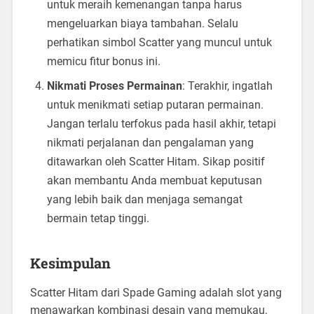
untuk meraih kemenangan tanpa harus
mengeluarkan biaya tambahan. Selalu
perhatikan simbol Scatter yang muncul untuk
memicu fitur bonus ini.
Nikmati Proses Permainan
: Terakhir, ingatlah
untuk menikmati setiap putaran permainan.
Jangan terlalu terfokus pada hasil akhir, tetapi
nikmati perjalanan dan pengalaman yang
ditawarkan oleh Scatter Hitam. Sikap positif
akan membantu Anda membuat keputusan
yang lebih baik dan menjaga semangat
bermain tetap tinggi.
Kesimpulan
Scatter Hitam dari Spade Gaming adalah slot yang
menawarkan kombinasi desain yang memukau,