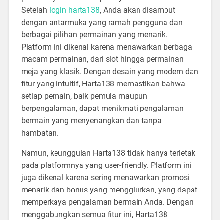
Setelah
login harta138
, Anda akan disambut
dengan antarmuka yang ramah pengguna dan
berbagai pilihan permainan yang menarik.
Platform ini dikenal karena menawarkan berbagai
macam permainan, dari slot hingga permainan
meja yang klasik. Dengan desain yang modern dan
fitur yang intuitif, Harta138 memastikan bahwa
setiap pemain, baik pemula maupun
berpengalaman, dapat menikmati pengalaman
bermain yang menyenangkan dan tanpa
hambatan.
Namun, keunggulan Harta138 tidak hanya terletak
pada platformnya yang user-friendly. Platform ini
juga dikenal karena sering menawarkan promosi
menarik dan bonus yang menggiurkan, yang dapat
memperkaya pengalaman bermain Anda. Dengan
menggabungkan semua fitur ini, Harta138