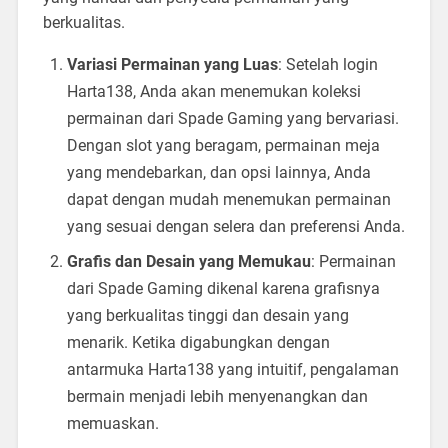
berkualitas.
Variasi Permainan yang Luas
: Setelah login
Harta138, Anda akan menemukan koleksi
permainan dari Spade Gaming yang bervariasi.
Dengan slot yang beragam, permainan meja
yang mendebarkan, dan opsi lainnya, Anda
dapat dengan mudah menemukan permainan
yang sesuai dengan selera dan preferensi Anda.
Grafis dan Desain yang Memukau
: Permainan
dari Spade Gaming dikenal karena grafisnya
yang berkualitas tinggi dan desain yang
menarik. Ketika digabungkan dengan
antarmuka Harta138 yang intuitif, pengalaman
bermain menjadi lebih menyenangkan dan
memuaskan.