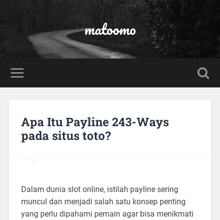
matoomo
Apa Itu Payline 243-Ways
pada situs toto?
Dalam dunia slot online, istilah payline sering
muncul dan menjadi salah satu konsep penting
yang perlu dipahami pemain agar bisa menikmati