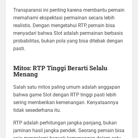
Transparansi ini penting karena membantu pemain
memahami ekspektasi permainan secara lebih
realistis. Dengan mengetahui RTP, pemain bisa
menyadari bahwa Slot adalah permainan berbasis
probabilitas, bukan pola yang bisa ditebak dengan
pasti.
Mitos: RTP Tinggi Berarti Selalu
Menang
Salah satu mitos paling umum adalah anggapan
bahwa game Slot dengan RTP tinggi pasti lebih
sering memberikan kemenangan. Kenyataannya
tidak sesederhana itu.
RTP adalah perhitungan jangka panjang, bukan
jaminan hasil jangka pendek. Seorang pemain bisa