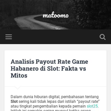
matoomo
Analisis Payout Rate Game
Habanero di Slot: Fakta vs
Mitos
Dalam dunia hiburan digital, pembahasan tentang
Slot
sering kali tidak lepas dari istilah “payout rate”
atau tingkat pengembalian kepada pemain
slot25
.
Istilah ini semakin sering muncul ketika orang