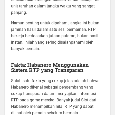
unit taruhan dalam jangka waktu yang sangat
panjang.
Namun penting untuk dipahami, angka ini bukan
jaminan hasil dalam satu sesi permainan. RTP
bekerja berdasarkan jutaan putaran, bukan hasil
instan. Inilah yang sering disalahpahami oleh
banyak pemain.
Fakta: Habanero Menggunakan
Sistem RTP yang Transparan
Salah satu fakta yang cukup jelas adalah bahwa
Habanero
dikenal sebagai pengembang yang
cukup transparan dalam menyajikan informasi
RTP pada game mereka. Banyak judul Slot dari
Habanero menampilkan nilai RTP yang dapat
dilihat oleh pemain sebelum bermain.