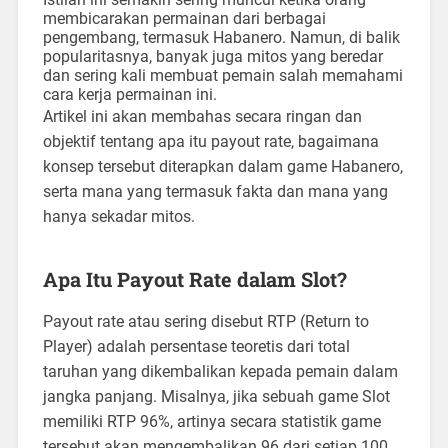
membicarakan permainan dari berbagai
pengembang, termasuk
Habanero
. Namun, di balik
popularitasnya, banyak juga mitos yang beredar
dan sering kali membuat pemain salah memahami
cara kerja permainan ini.
Artikel ini akan membahas secara ringan dan
objektif tentang apa itu payout rate, bagaimana
konsep tersebut diterapkan dalam game Habanero,
serta mana yang termasuk fakta dan mana yang
hanya sekadar mitos.
Apa Itu Payout Rate dalam Slot?
Payout rate atau sering disebut RTP (Return to
Player) adalah persentase teoretis dari total
taruhan yang dikembalikan kepada pemain dalam
jangka panjang. Misalnya, jika sebuah game Slot
memiliki RTP 96%, artinya secara statistik game
tersebut akan mengembalikan 96 dari setiap 100