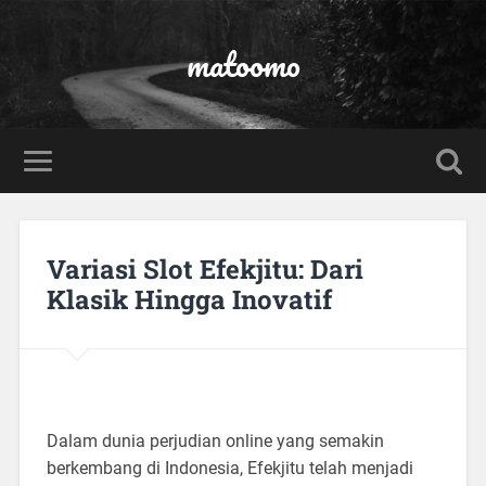
matoomo
Variasi Slot Efekjitu: Dari
Klasik Hingga Inovatif
Dalam dunia perjudian online yang semakin
berkembang di Indonesia, Efekjitu telah menjadi