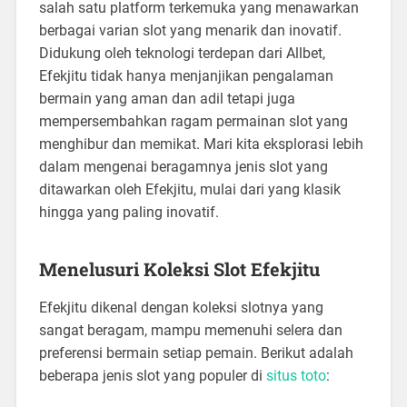
salah satu platform terkemuka yang menawarkan
berbagai varian slot yang menarik dan inovatif.
Didukung oleh teknologi terdepan dari Allbet,
Efekjitu tidak hanya menjanjikan pengalaman
bermain yang aman dan adil tetapi juga
mempersembahkan ragam permainan slot yang
menghibur dan memikat. Mari kita eksplorasi lebih
dalam mengenai beragamnya jenis slot yang
ditawarkan oleh Efekjitu, mulai dari yang klasik
hingga yang paling inovatif.
Menelusuri Koleksi Slot Efekjitu
Efekjitu dikenal dengan koleksi slotnya yang
sangat beragam, mampu memenuhi selera dan
preferensi bermain setiap pemain. Berikut adalah
beberapa jenis slot yang populer di
situs toto
: