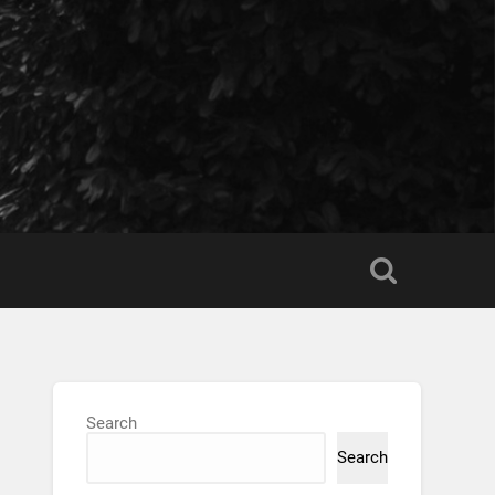
Search
Search