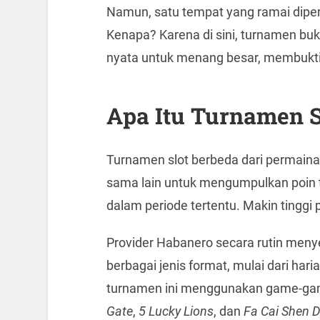
Namun, satu tempat yang ramai dipe
Kenapa? Karena di sini, turnamen bu
nyata untuk menang besar, membuktik
Apa Itu Turnamen S
Turnamen slot berbeda dari permainan 
sama lain untuk mengumpulkan poin te
dalam periode tertentu. Makin tingg
Provider Habanero secara rutin men
berbagai jenis format, mulai dari har
turnamen ini menggunakan game-gam
Gate
,
5 Lucky Lions
, dan
Fa Cai Shen 