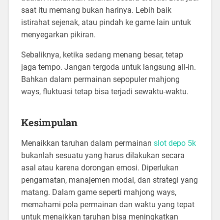
saat itu memang bukan harinya. Lebih baik
istirahat sejenak, atau pindah ke game lain untuk
menyegarkan pikiran.
Sebaliknya, ketika sedang menang besar, tetap
jaga tempo. Jangan tergoda untuk langsung all-in.
Bahkan dalam permainan sepopuler mahjong
ways, fluktuasi tetap bisa terjadi sewaktu-waktu.
Kesimpulan
Menaikkan taruhan dalam permainan
slot depo 5k
bukanlah sesuatu yang harus dilakukan secara
asal atau karena dorongan emosi. Diperlukan
pengamatan, manajemen modal, dan strategi yang
matang. Dalam game seperti mahjong ways,
memahami pola permainan dan waktu yang tepat
untuk menaikkan taruhan bisa meningkatkan