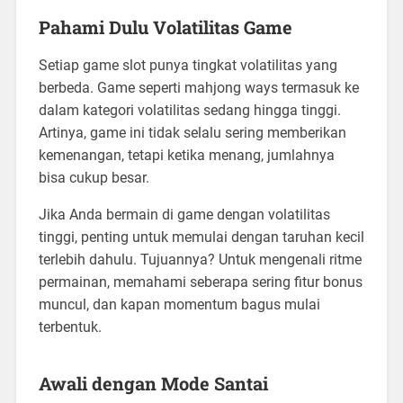
Pahami Dulu Volatilitas Game
Setiap game slot punya tingkat volatilitas yang
berbeda. Game seperti mahjong ways termasuk ke
dalam kategori volatilitas sedang hingga tinggi.
Artinya, game ini tidak selalu sering memberikan
kemenangan, tetapi ketika menang, jumlahnya
bisa cukup besar.
Jika Anda bermain di game dengan volatilitas
tinggi, penting untuk memulai dengan taruhan kecil
terlebih dahulu. Tujuannya? Untuk mengenali ritme
permainan, memahami seberapa sering fitur bonus
muncul, dan kapan momentum bagus mulai
terbentuk.
Awali dengan Mode Santai