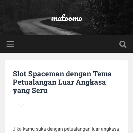
matoomo
Slot Spaceman dengan Tema
Petualangan Luar Angkasa
yang Seru
Jika kamu suka dengan petualangan luar angkasa