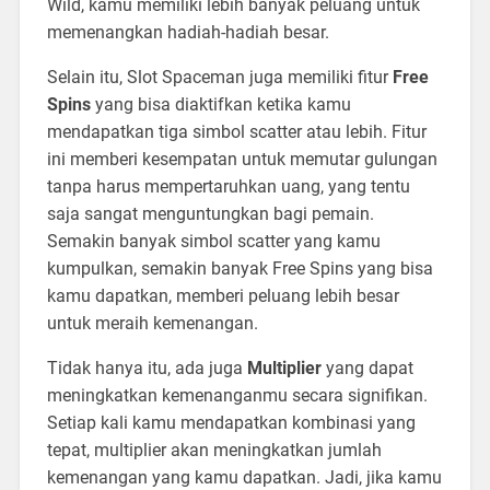
Wild, kamu memiliki lebih banyak peluang untuk
memenangkan hadiah-hadiah besar.
Selain itu, Slot Spaceman juga memiliki fitur
Free
Spins
yang bisa diaktifkan ketika kamu
mendapatkan tiga simbol scatter atau lebih. Fitur
ini memberi kesempatan untuk memutar gulungan
tanpa harus mempertaruhkan uang, yang tentu
saja sangat menguntungkan bagi pemain.
Semakin banyak simbol scatter yang kamu
kumpulkan, semakin banyak Free Spins yang bisa
kamu dapatkan, memberi peluang lebih besar
untuk meraih kemenangan.
Tidak hanya itu, ada juga
Multiplier
yang dapat
meningkatkan kemenanganmu secara signifikan.
Setiap kali kamu mendapatkan kombinasi yang
tepat, multiplier akan meningkatkan jumlah
kemenangan yang kamu dapatkan. Jadi, jika kamu