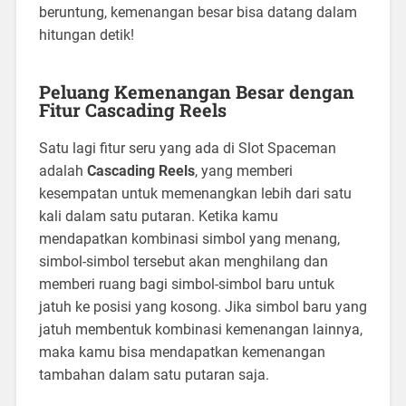
beruntung, kemenangan besar bisa datang dalam
hitungan detik!
Peluang Kemenangan Besar dengan
Fitur Cascading Reels
Satu lagi fitur seru yang ada di Slot Spaceman
adalah
Cascading Reels
, yang memberi
kesempatan untuk memenangkan lebih dari satu
kali dalam satu putaran. Ketika kamu
mendapatkan kombinasi simbol yang menang,
simbol-simbol tersebut akan menghilang dan
memberi ruang bagi simbol-simbol baru untuk
jatuh ke posisi yang kosong. Jika simbol baru yang
jatuh membentuk kombinasi kemenangan lainnya,
maka kamu bisa mendapatkan kemenangan
tambahan dalam satu putaran saja.