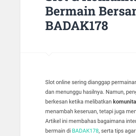
Bermain Bersa
BADAK178
Slot online sering dianggap permainan 
dan menunggu hasilnya. Namun, penga
berkesan ketika melibatkan
komunita
menambah keseruan, tetapi juga mem
Artikel ini membahas bagaimana inte
bermain di
BADAK178
, serta tips a