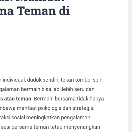
ma Teman di
individual: duduk sendiri, tekan tombol spin,
laman bermain bisa jadi lebih seru dan
s atau teman
. Bermain bersama tidak hanya
bawa manfaat psikologis dan strategis.
raksi sosial meningkatkan pengalaman
gar sesi bersama teman tetap menyenangkan