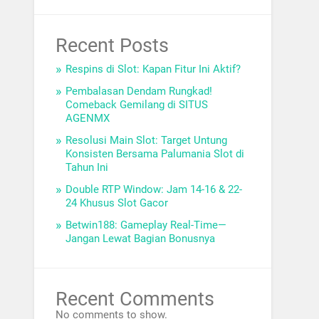
Recent Posts
Respins di Slot: Kapan Fitur Ini Aktif?
Pembalasan Dendam Rungkad!
Comeback Gemilang di SITUS
AGENMX
Resolusi Main Slot: Target Untung
Konsisten Bersama Palumania Slot di
Tahun Ini
Double RTP Window: Jam 14-16 & 22-
24 Khusus Slot Gacor
Betwin188: Gameplay Real-Time—
Jangan Lewat Bagian Bonusnya
Recent Comments
No comments to show.