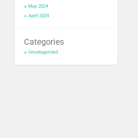
May 2024
April 2024
Categories
Uncategorized