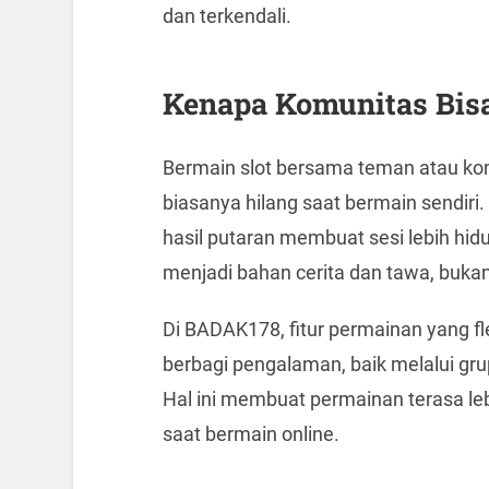
dan terkendali.
Kenapa Komunitas Bisa
Bermain slot bersama teman atau k
biasanya hilang saat bermain sendiri.
hasil putaran membuat sesi lebih hi
menjadi bahan cerita dan tawa, bukan
Di BADAK178, fitur permainan yang f
berbagi pengalaman, baik melalui gru
Hal ini membuat permainan terasa leb
saat bermain online.