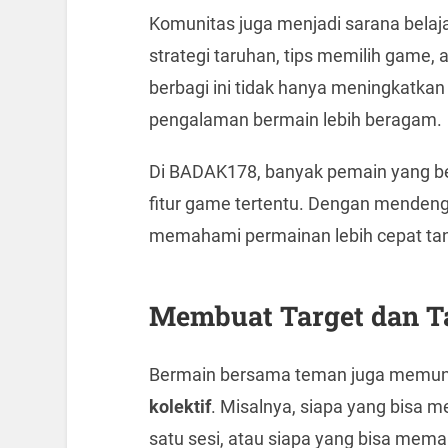
Komunitas juga menjadi sarana belaj
strategi taruhan, tips memilih game,
berbagi ini tidak hanya meningkatka
pengalaman bermain lebih beragam.
Di BADAK178, banyak pemain yang berb
fitur game tertentu. Dengan menden
memahami permainan lebih cepat tan
Membuat Target dan T
Bermain bersama teman juga memu
kolektif
. Misalnya, siapa yang bisa
satu sesi, atau siapa yang bisa mem