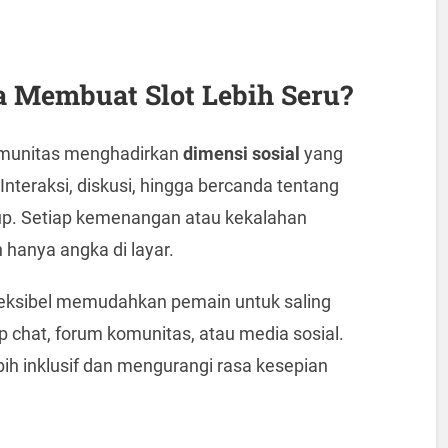
 Membuat Slot Lebih Seru?
omunitas menghadirkan
dimensi sosial
yang
 Interaksi, diskusi, hingga bercanda tentang
dup. Setiap kemenangan atau kekalahan
 hanya angka di layar.
leksibel memudahkan pemain untuk saling
p chat, forum komunitas, atau media sosial.
ih inklusif dan mengurangi rasa kesepian