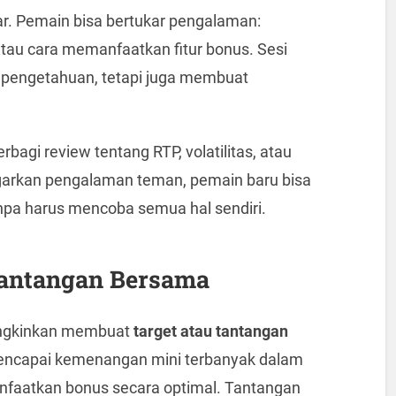
ar. Pemain bisa bertukar pengalaman:
 atau cara memanfaatkan fitur bonus. Sesi
n pengetahuan, tetapi juga membuat
agi review tentang RTP, volatilitas, atau
garkan pengalaman teman, pemain baru bisa
pa harus mencoba semua hal sendiri.
antangan Bersama
ngkinkan membuat
target atau tantangan
 mencapai kemenangan mini terbanyak dalam
anfaatkan bonus secara optimal. Tantangan