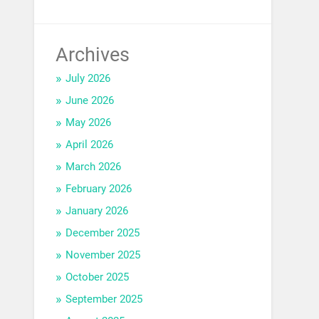
Archives
July 2026
June 2026
May 2026
April 2026
March 2026
February 2026
January 2026
December 2025
November 2025
October 2025
September 2025