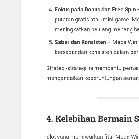
Fokus pada Bonus dan Free Spin
–
putaran gratis atau mini-game. M
meningkatkan peluang menang be
Sabar dan Konsisten
– Mega Win j
bersabar dan konsisten dalam be
Strategi-strategi ini membantu pemai
mengandalkan keberuntungan semat
4. Kelebihan Bermain 
Slot yang menawarkan fitur Mega Wi