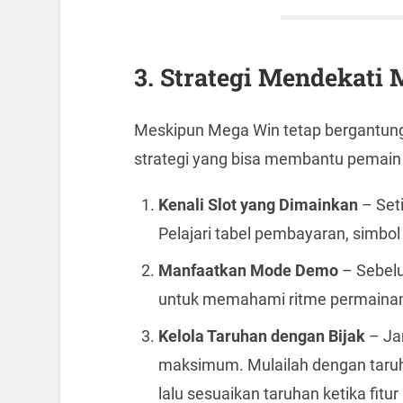
3. Strategi Mendekati
Meskipun Mega Win tetap bergantun
strategi yang bisa membantu pemai
Kenali Slot yang Dimainkan
– Seti
Pelajari tabel pembayaran, simbo
Manfaatkan Mode Demo
– Sebelu
untuk memahami ritme permaina
Kelola Taruhan dengan Bijak
– Ja
maksimum. Mulailah dengan taruh
lalu sesuaikan taruhan ketika fitu