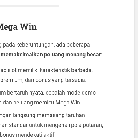
 Mega Win
g pada keberuntungan, ada beberapa
n
memaksimalkan peluang menang besar
:
ap slot memiliki karakteristik berbeda.
l premium, dan bonus yang tersedia.
m bertaruh nyata, cobalah mode demo
n dan peluang memicu Mega Win.
ngan langsung memasang taruhan
an standar untuk mengenali pola putaran,
r bonus mendekati aktif.