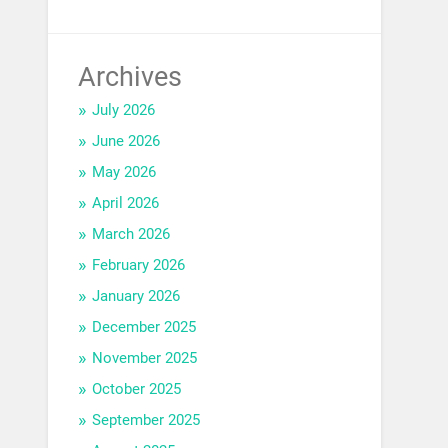
Archives
July 2026
June 2026
May 2026
April 2026
March 2026
February 2026
January 2026
December 2025
November 2025
October 2025
September 2025