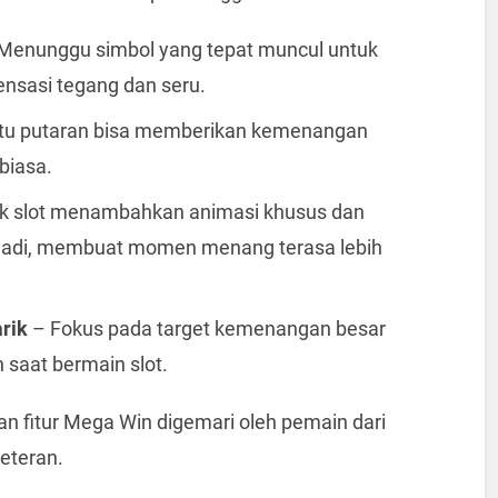
Menunggu simbol yang tepat muncul untuk
sasi tegang dan seru.
tu putaran bisa memberikan kemenangan
biasa.
k slot menambahkan animasi khusus dan
rjadi, membuat momen menang terasa lebih
rik
– Fokus pada target kemenangan besar
saat bermain slot.
an fitur Mega Win digemari oleh pemain dari
eteran.