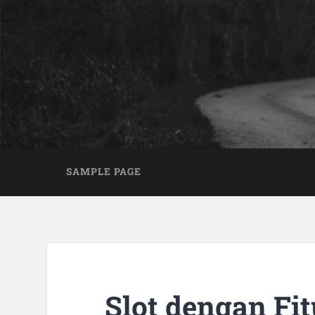
SAMPLE PAGE
Slot dengan Fi