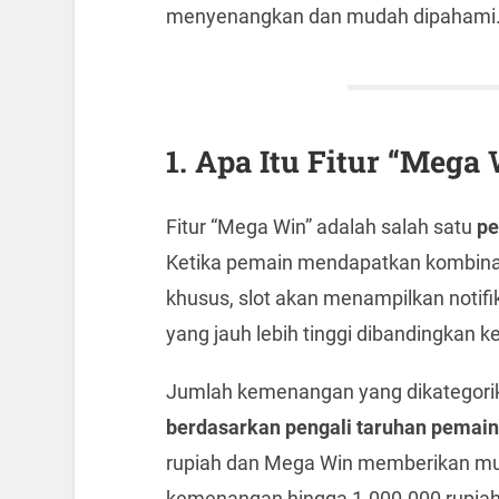
menyenangkan dan mudah dipahami
1. Apa Itu Fitur “Mega 
Fitur “Mega Win” adalah salah satu
pe
Ketika pemain mendapatkan kombinas
khusus, slot akan menampilkan noti
yang jauh lebih tinggi dibandingkan
Jumlah kemenangan yang dikategori
berdasarkan pengali taruhan pemain
rupiah dan Mega Win memberikan mul
kemenangan hingga 1.000.000 rupiah