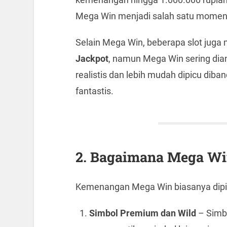
Mega Win menjadi salah satu momen p
Selain Mega Win, beberapa slot juga m
Jackpot
, namun Mega Win sering di
realistis dan lebih mudah dipicu diba
fantastis.
2. Bagaimana Mega Win
Kemenangan Mega Win biasanya dipic
Simbol Premium dan Wild
– Simbo