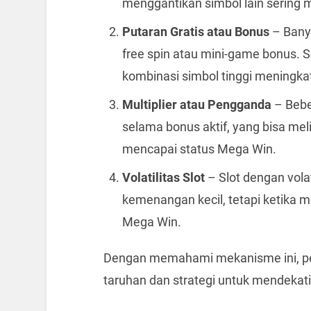
menggantikan simbol lain sering
Putaran Gratis atau Bonus
– Banya
free spin atau mini-game bonus.
kombinasi simbol tinggi meningka
Multiplier atau Pengganda
– Bebe
selama bonus aktif, yang bisa m
mencapai status Mega Win.
Volatilitas Slot
– Slot dengan vola
kemenangan kecil, tetapi ketika 
Mega Win.
Dengan memahami mekanisme ini, pe
taruhan dan strategi untuk mendekat