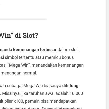
.
Win” di Slot?
nanda kemenangan terbesar
dalam slot.
i simbol tertentu atau memicu bonus
fikasi “Mega Win”, menandakan kemenangan
 kemenangan normal.
kan sebagai Mega Win biasanya
dihitung
. Misalnya, jika taruhan awal adalah 10.000
tiplier x100, pemain bisa mendapatkan
 dalam satu putaran. Sensasi ini membuat