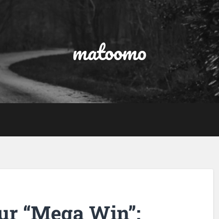
matoomo
tur “Mega Win”: