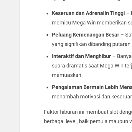
Keseruan dan Adrenalin Tinggi
– 
memicu Mega Win memberikan sen
Peluang Kemenangan Besar
– Sa
yang signifikan dibanding putaran 
Interaktif dan Menghibur
– Banya
suara dramatis saat Mega Win te
memuaskan.
Pengalaman Bermain Lebih Mena
menambah motivasi dan keseruan 
Faktor hiburan ini membuat slot deng
berbagai level, baik pemula maupun v