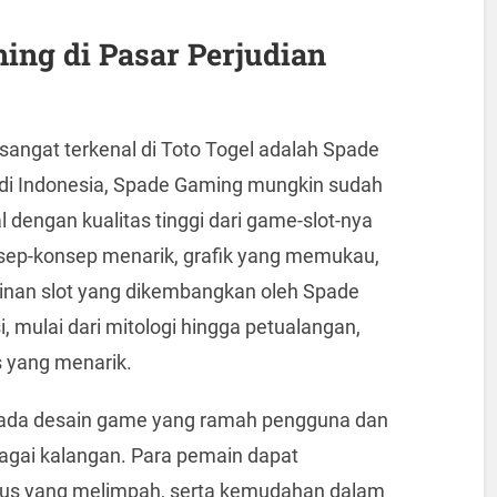
ing di Pasar Perjudian
sangat terkenal di Toto Togel adalah Spade
e di Indonesia, Spade Gaming mungkin sudah
l dengan kualitas tinggi dari game-slot-nya
sep-konsep menarik, grafik yang memukau,
rmainan slot yang dikembangkan oleh Spade
, mulai dari mitologi hingga petualangan,
s yang menarik.
pada desain game yang ramah pengguna dan
agai kalangan. Para pemain dapat
bonus yang melimpah, serta kemudahan dalam