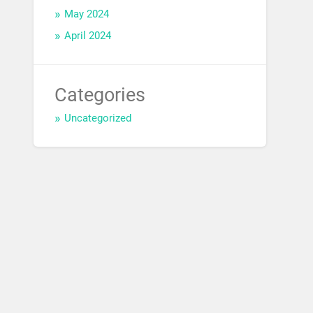
May 2024
April 2024
Categories
Uncategorized