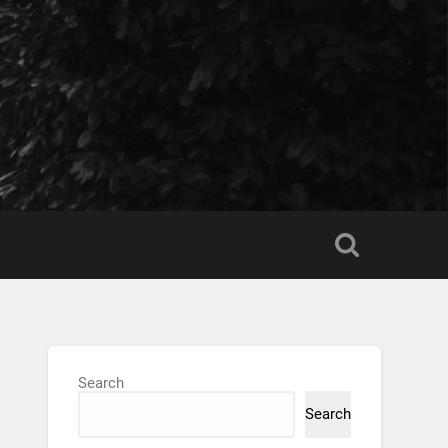
Search
Search