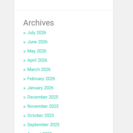
Archives
July 2026
June 2026
May 2026
April 2026
March 2026
February 2026
January 2026
December 2025
November 2025
October 2025
September 2025