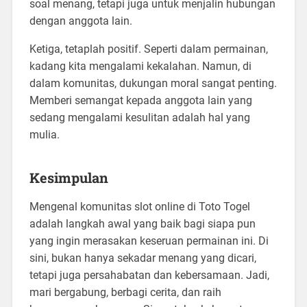
soal menang, tetapi juga untuk menjalin hubungan
dengan anggota lain.
Ketiga, tetaplah positif. Seperti dalam permainan,
kadang kita mengalami kekalahan. Namun, di
dalam komunitas, dukungan moral sangat penting.
Memberi semangat kepada anggota lain yang
sedang mengalami kesulitan adalah hal yang
mulia.
Kesimpulan
Mengenal komunitas slot online di Toto Togel
adalah langkah awal yang baik bagi siapa pun
yang ingin merasakan keseruan permainan ini. Di
sini, bukan hanya sekadar menang yang dicari,
tetapi juga persahabatan dan kebersamaan. Jadi,
mari bergabung, berbagi cerita, dan raih