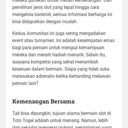
mereka gunakan untuk meraih kemenangan. Dari
pemilihan jenis slot yang tepat hingga cara
mengelola bankroll, semua informasi berharga ini
bisa didapatkan dengan mudah.
Kedua, komunitas ini juga sering mengadakan
event atau turnamen. Ini adalah kesempatan emas
bagi para pemain untuk menguji kemampuan
mereka dan meraih hadiah menarik. Selain itu,
suasana kompetisi yang sehat menambah
keseruan dalam bermain. Siapa yang tidak suka
merasakan adrenalin ketika bertanding melawan
pemain lain?
Kemenangan Bersama
Tak bisa dipungkiri, tujuan utama bermain slot di
Toto Togel adalah untuk menang. Namun, lebih
dari sekadar mengejar jackpot, pengalaman yang