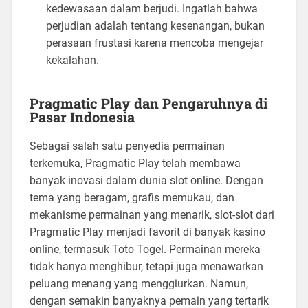
kedewasaan dalam berjudi. Ingatlah bahwa
perjudian adalah tentang kesenangan, bukan
perasaan frustasi karena mencoba mengejar
kekalahan.
Pragmatic Play dan Pengaruhnya di
Pasar Indonesia
Sebagai salah satu penyedia permainan
terkemuka, Pragmatic Play telah membawa
banyak inovasi dalam dunia slot online. Dengan
tema yang beragam, grafis memukau, dan
mekanisme permainan yang menarik, slot-slot dari
Pragmatic Play menjadi favorit di banyak kasino
online, termasuk Toto Togel. Permainan mereka
tidak hanya menghibur, tetapi juga menawarkan
peluang menang yang menggiurkan. Namun,
dengan semakin banyaknya pemain yang tertarik