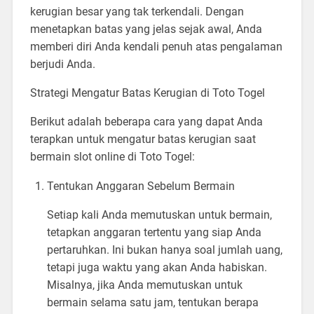
kerugian besar yang tak terkendali. Dengan
menetapkan batas yang jelas sejak awal, Anda
memberi diri Anda kendali penuh atas pengalaman
berjudi Anda.
Strategi Mengatur Batas Kerugian di Toto Togel
Berikut adalah beberapa cara yang dapat Anda
terapkan untuk mengatur batas kerugian saat
bermain slot online di Toto Togel:
Tentukan Anggaran Sebelum Bermain
Setiap kali Anda memutuskan untuk bermain,
tetapkan anggaran tertentu yang siap Anda
pertaruhkan. Ini bukan hanya soal jumlah uang,
tetapi juga waktu yang akan Anda habiskan.
Misalnya, jika Anda memutuskan untuk
bermain selama satu jam, tentukan berapa