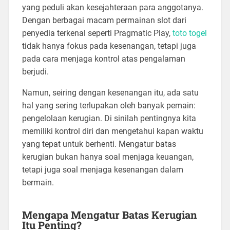
yang peduli akan kesejahteraan para anggotanya.
Dengan berbagai macam permainan slot dari
penyedia terkenal seperti Pragmatic Play,
toto togel
tidak hanya fokus pada kesenangan, tetapi juga
pada cara menjaga kontrol atas pengalaman
berjudi.
Namun, seiring dengan kesenangan itu, ada satu
hal yang sering terlupakan oleh banyak pemain:
pengelolaan kerugian. Di sinilah pentingnya kita
memiliki kontrol diri dan mengetahui kapan waktu
yang tepat untuk berhenti. Mengatur batas
kerugian bukan hanya soal menjaga keuangan,
tetapi juga soal menjaga kesenangan dalam
bermain.
Mengapa Mengatur Batas Kerugian
Itu Penting?