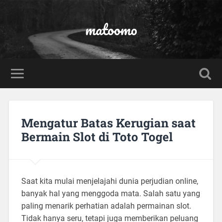
matoomo
Mengatur Batas Kerugian saat
Bermain Slot di Toto Togel
Saat kita mulai menjelajahi dunia perjudian online,
banyak hal yang menggoda mata. Salah satu yang
paling menarik perhatian adalah permainan slot.
Tidak hanya seru, tetapi juga memberikan peluang