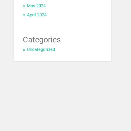
May 2024
April 2024
Categories
Uncategorized