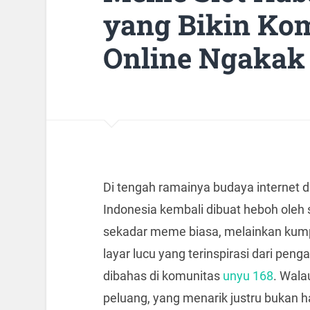
yang Bikin Kom
Online Ngakak
Di tengah ramainya budaya internet d
Indonesia kembali dibuat heboh oleh 
sekadar meme biasa, melainkan kump
layar lucu yang terinspirasi dari pe
dibahas di komunitas
unyu 168
. Wala
peluang, yang menarik justru bukan h