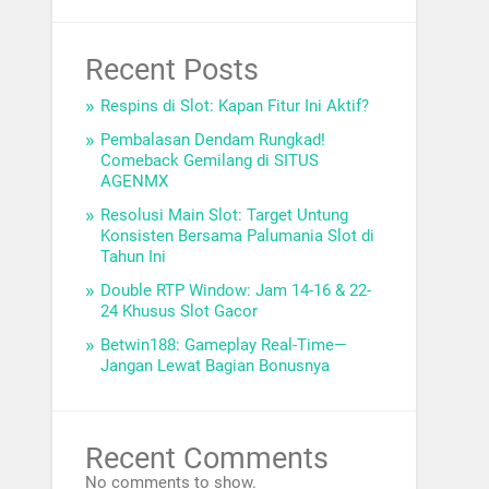
Recent Posts
Respins di Slot: Kapan Fitur Ini Aktif?
Pembalasan Dendam Rungkad!
Comeback Gemilang di SITUS
AGENMX
Resolusi Main Slot: Target Untung
Konsisten Bersama Palumania Slot di
Tahun Ini
Double RTP Window: Jam 14-16 & 22-
24 Khusus Slot Gacor
Betwin188: Gameplay Real-Time—
Jangan Lewat Bagian Bonusnya
Recent Comments
No comments to show.