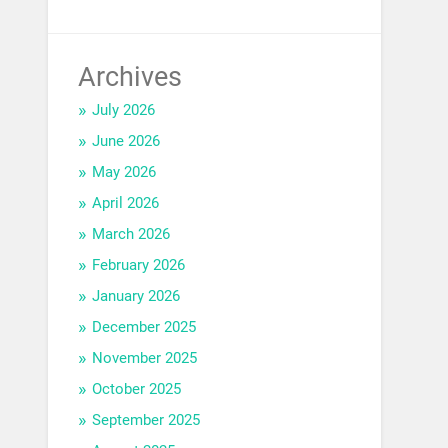
Archives
July 2026
June 2026
May 2026
April 2026
March 2026
February 2026
January 2026
December 2025
November 2025
October 2025
September 2025