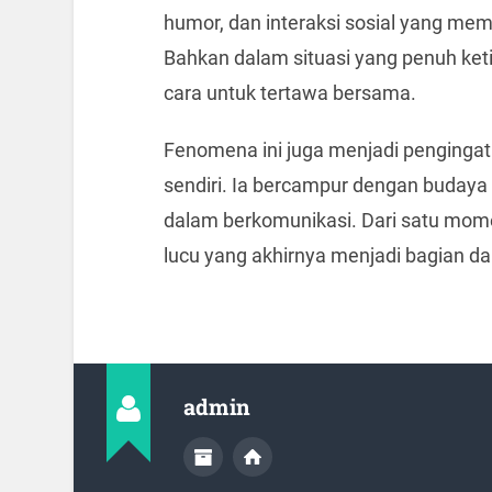
humor, dan interaksi sosial yang me
Bahkan dalam situasi yang penuh ket
cara untuk tertawa bersama.
Fenomena ini juga menjadi pengingat ba
sendiri. Ia bercampur dengan budaya i
dalam berkomunikasi. Dari satu momen
lucu yang akhirnya menjadi bagian da
admin