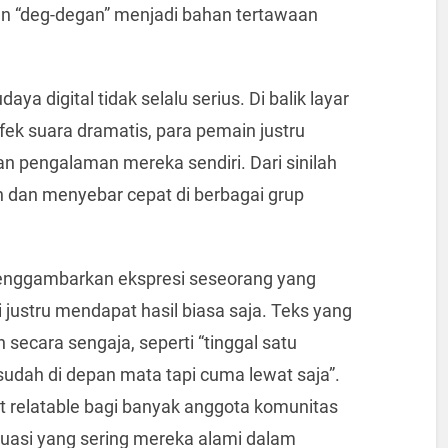
 “deg-degan” menjadi bahan tertawaan
 digital tidak selalu serius. Di balik layar
ek suara dramatis, para pemain justru
pengalaman mereka sendiri. Dari sinilah
dan menyebar cepat di berbagai grup
menggambarkan ekspresi seseorang yang
 justru mendapat hasil biasa saja. Teks yang
 secara sengaja, seperti “tinggal satu
r sudah di depan mata tapi cuma lewat saja”.
t relatable bagi banyak anggota komunitas
uasi yang sering mereka alami dalam