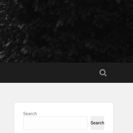
Search
Search