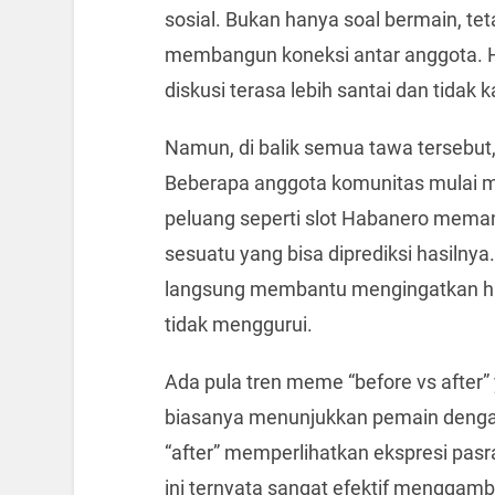
sosial. Bukan hanya soal bermain, te
membangun koneksi antar anggota.
diskusi terasa lebih santai dan tidak k
Namun, di balik semua tawa tersebut, 
Beberapa anggota komunitas mulai 
peluang seperti slot Habanero memang
sesuatu yang bisa diprediksi hasiln
langsung membantu mengingatkan hal
tidak menggurui.
Ada pula tren meme “before vs after”
biasanya menunjukkan pemain denga
“after” memperlihatkan ekspresi pasr
ini ternyata sangat efektif menggam