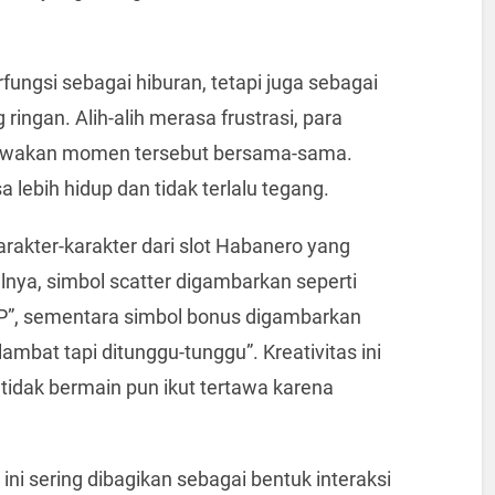
fungsi sebagai hiburan, tetapi juga sebagai
ingan. Alih-alih merasa frustrasi, para
tawakan momen tersebut bersama-sama.
lebih hidup dan tidak terlalu tegang.
akter-karakter dari slot Habanero yang
lnya, simbol scatter digambarkan seperti
HP”, sementara simbol bonus digambarkan
ambat tapi ditunggu-tunggu”. Kreativitas ini
idak bermain pun ikut tertawa karena
ini sering dibagikan sebagai bentuk interaksi