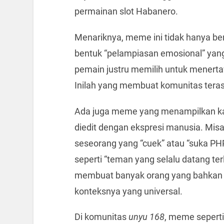
permainan slot Habanero.
Menariknya, meme ini tidak hanya ber
bentuk “pelampiasan emosional” yang r
pemain justru memilih untuk mener
Inilah yang membuat komunitas terasa 
Ada juga meme yang menampilkan kar
diedit dengan ekspresi manusia. Misa
seseorang yang “cuek” atau “suka P
seperti “teman yang selalu datang terl
membuat banyak orang yang bahkan t
konteksnya yang universal.
Di komunitas
unyu 168
, meme seperti 