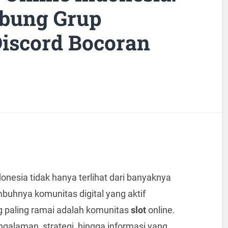
bung Grup
iscord Bocoran
onesia tidak hanya terlihat dari banyaknya
umbuhnya komunitas digital yang aktif
ng paling ramai adalah komunitas
slot
online.
galaman, strategi, hingga informasi yang