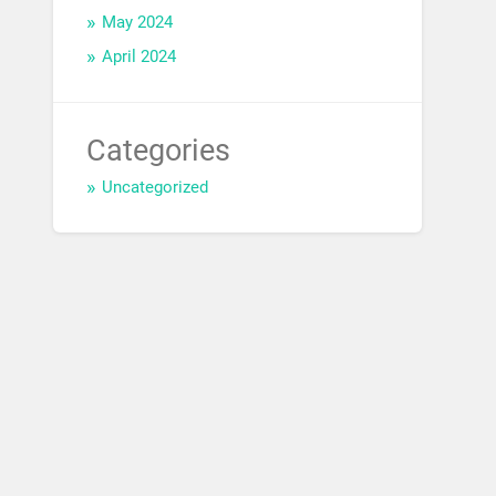
May 2024
April 2024
Categories
Uncategorized