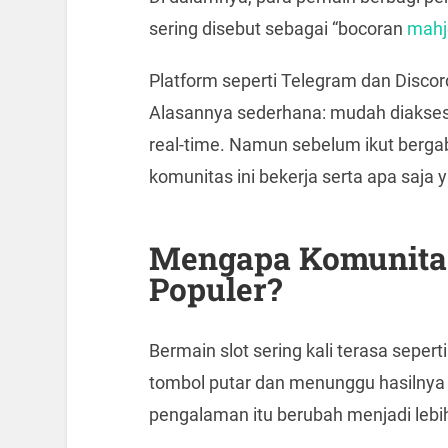
sering disebut sebagai “bocoran
mahj
Platform seperti Telegram dan Discor
Alasannya sederhana: mudah diakse
real-time. Namun sebelum ikut ber
komunitas ini bekerja serta apa saja y
Mengapa Komunitas
Populer?
Bermain slot sering kali terasa sepe
tombol putar dan menunggu hasilnya 
pengalaman itu berubah menjadi lebih