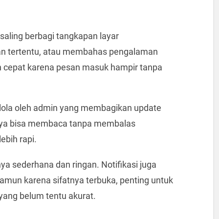
aling berbagi tangkapan layar
an tertentu, atau membahas pengalaman
an cepat karena pesan masuk hampir tanpa
elola oleh admin yang membagikan update
anya bisa membaca tanpa membalas
ebih rapi.
a sederhana dan ringan. Notifikasi juga
amun karena sifatnya terbuka, penting untuk
 yang belum tentu akurat.