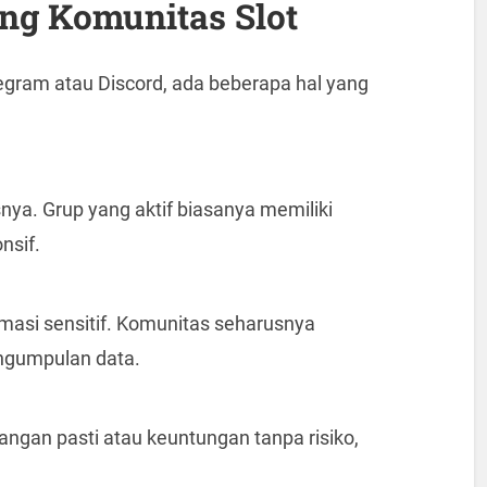
ng Komunitas Slot
gram atau Discord, ada beberapa hal yang
snya. Grup yang aktif biasanya memiliki
nsif.
i
asi sensitif. Komunitas seharusnya
engumpulan data.
ngan pasti atau keuntungan tanpa risiko,