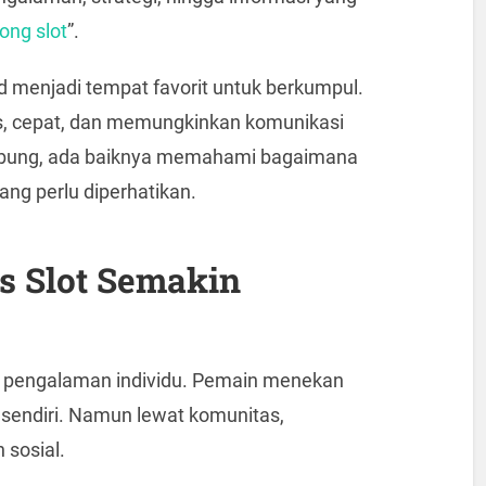
ong slot
”.
d menjadi tempat favorit untuk berkumpul.
s, cepat, dan memungkinkan komunikasi
gabung, ada baiknya memahami bagaimana
ang perlu diperhatikan.
 Slot Semakin
rti pengalaman individu. Pemain menekan
sendiri. Namun lewat komunitas,
 sosial.