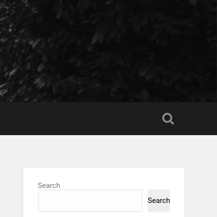
Search
Search