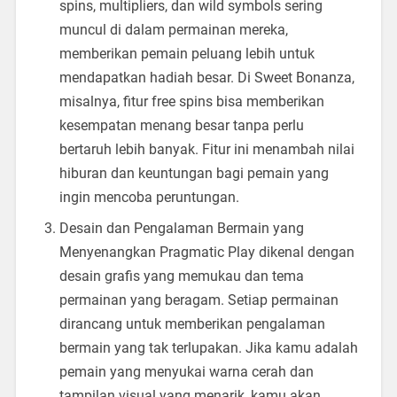
spins, multipliers, dan wild symbols sering
muncul di dalam permainan mereka,
memberikan pemain peluang lebih untuk
mendapatkan hadiah besar. Di Sweet Bonanza,
misalnya, fitur free spins bisa memberikan
kesempatan menang besar tanpa perlu
bertaruh lebih banyak. Fitur ini menambah nilai
hiburan dan keuntungan bagi pemain yang
ingin mencoba peruntungan.
Desain dan Pengalaman Bermain yang
Menyenangkan Pragmatic Play dikenal dengan
desain grafis yang memukau dan tema
permainan yang beragam. Setiap permainan
dirancang untuk memberikan pengalaman
bermain yang tak terlupakan. Jika kamu adalah
pemain yang menyukai warna cerah dan
tampilan visual yang menarik, kamu akan