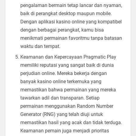
pengalaman bermain tetap lancar dan nyaman,
baik di perangkat desktop maupun mobile.
Dengan aplikasi kasino online yang kompatibel
dengan berbagai perangkat, kamu bisa
menikmati permainan favoritmu tanpa batasan
waktu dan tempat.
Keamanan dan Kepercayaan Pragmatic Play
memiliki reputasi yang sangat baik di dunia
perjudian online. Mereka bekerja dengan
banyak kasino online terkemuka yang
memastikan bahwa permainan yang mereka
tawarkan adil dan transparan. Setiap
permainan menggunakan Random Number
Generator (RNG) yang telah diuji untuk
memastikan hasil yang acak dan tidak terduga.
Keamanan pemain juga menjadi prioritas