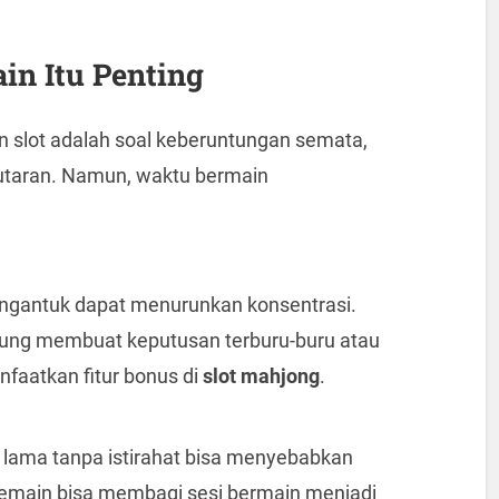
n Itu Penting
 slot adalah soal keberuntungan semata,
utaran. Namun, waktu bermain
mengantuk dapat menurunkan konsentrasi.
ung membuat keputusan terburu-buru atau
aatkan fitur bonus di
slot mahjong
.
 lama tanpa istirahat bisa menyebabkan
pemain bisa membagi sesi bermain menjadi