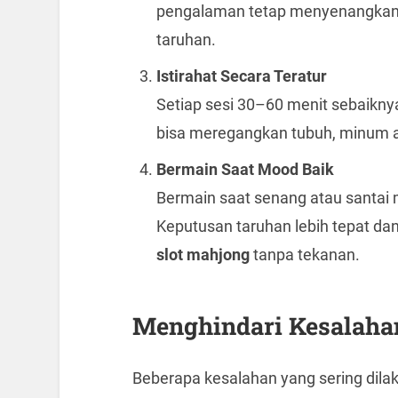
pengalaman tetap menyenangkan 
taruhan.
Istirahat Secara Teratur
Setiap sesi 30–60 menit sebaikny
bisa meregangkan tubuh, minum ai
Bermain Saat Mood Baik
Bermain saat senang atau santai
Keputusan taruhan lebih tepat da
slot mahjong
tanpa tekanan.
Menghindari Kesalaha
Beberapa kesalahan yang sering dila