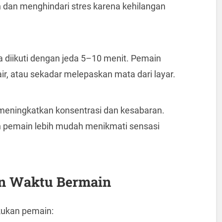
dan menghindari stres karena kehilangan
a diikuti dengan jeda 5–10 menit. Pemain
r, atau sekadar melepaskan mata dari layar.
 meningkatkan konsentrasi dan kesabaran.
n pemain lebih mudah menikmati sensasi
n Waktu Bermain
kukan pemain: