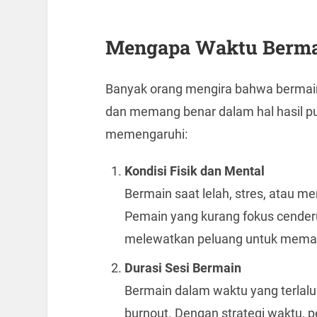
Mengapa Waktu Bermai
Banyak orang mengira bahwa bermain
dan memang benar dalam hal hasil p
memengaruhi:
Kondisi Fisik dan Mental
Bermain saat lelah, stres, atau 
Pemain yang kurang fokus cender
melewatkan peluang untuk memanf
Durasi Sesi Bermain
Bermain dalam waktu yang terlalu
burnout. Dengan strategi waktu, 