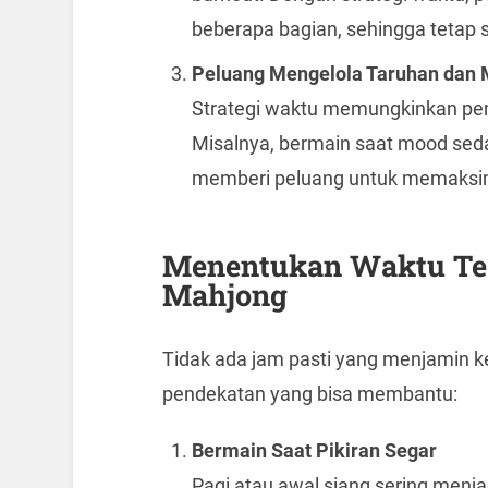
beberapa bagian, sehingga tetap s
Peluang Mengelola Taruhan dan 
Strategi waktu memungkinkan pem
Misalnya, bermain saat mood sedan
memberi peluang untuk memaksi
Menentukan Waktu Ter
Mahjong
Tidak ada jam pasti yang menjamin 
pendekatan yang bisa membantu:
Bermain Saat Pikiran Segar
Pagi atau awal siang sering menja