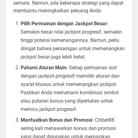
semata. Namun, ada beberapa strategi yang dapat
membantu meningkatkan peluang Anda:
Pilih Permainan dengan Jackpot Besar:
Semakin besar nilai jackpot progresif, semakin
tinggi potensi kemenangannya. Namun, perlu
diingat bahwa persaingan untuk memenangkan
jackpot besar juga lebih ketat.
Pahami Aturan Main:
Setiap permainan slot
dengan jackpot progresif memiliki aturan dan
syarat khusus untuk memenangkan jackpot.
Pastikan Anda memahami kombinasi simbol
atau putaran bonus yang diperlukan untuk
memicu jackpot progresif.
Manfaatkan Bonus dan Promosi:
Citibet88
sering kali menawarkan bonus dan promosi
yang dapat digunakan untuk memainkan