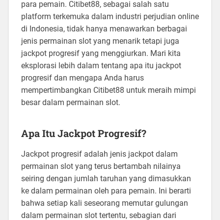
para pemain. Citibet88, sebagai salah satu
platform terkemuka dalam industri perjudian online
di Indonesia, tidak hanya menawarkan berbagai
jenis permainan slot yang menarik tetapi juga
jackpot progresif yang menggiurkan. Mari kita
eksplorasi lebih dalam tentang apa itu jackpot
progresif dan mengapa Anda harus
mempertimbangkan Citibet88 untuk meraih mimpi
besar dalam permainan slot.
Apa Itu Jackpot Progresif?
Jackpot progresif adalah jenis jackpot dalam
permainan slot yang terus bertambah nilainya
seiring dengan jumlah taruhan yang dimasukkan
ke dalam permainan oleh para pemain. Ini berarti
bahwa setiap kali seseorang memutar gulungan
dalam permainan slot tertentu, sebagian dari