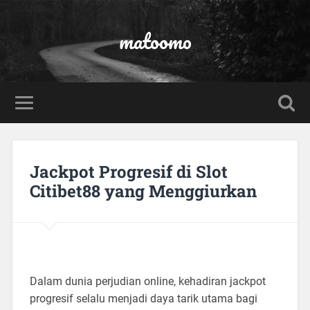
matoomo
Jackpot Progresif di Slot
Citibet88 yang Menggiurkan
Dalam dunia perjudian online, kehadiran jackpot
progresif selalu menjadi daya tarik utama bagi