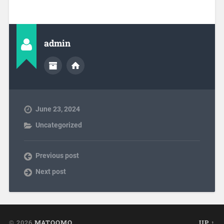
admin
June 23, 2024
Uncategorized
Previous post
Next post
© 2026
MATOOMO
UP ↑