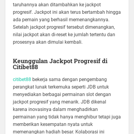
taruhannya akan ditambahkan ke jackpot
progresif. Jackpot ini akan terus bertambah hingga
ada pemain yang berhasil memenangkannya.
Setelah jackpot progresif tersebut dimenangkan,
nilai jackpot akan di-reset ke jumlah tertentu dan
prosesnya akan dimulai kembali.
Keunggulan Jackpot Progresif di
Citibet88
citibet88
bekerja sama dengan pengembang
perangkat lunak terkemuka seperti JDB untuk
menyediakan berbagai permainan slot dengan
jackpot progresif yang menarik. JDB dikenal
karena inovasinya dalam menghadirkan
permainan yang tidak hanya menghibur tetapi juga
memberikan kesempatan nyata untuk
memenangkan hadiah besar. Kolaborasi ini