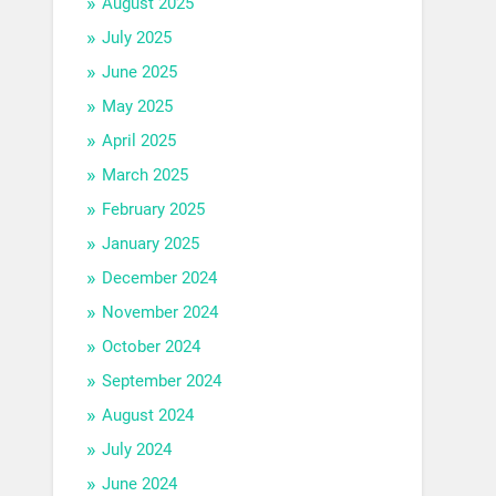
August 2025
July 2025
June 2025
May 2025
April 2025
March 2025
February 2025
January 2025
December 2024
November 2024
October 2024
September 2024
August 2024
July 2024
June 2024