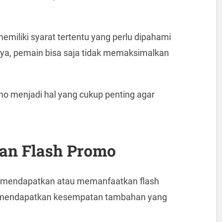
emiliki syarat tertentu yang perlu dipahami
ya, pemain bisa saja tidak memaksimalkan
o menjadi hal yang cukup penting agar
an Flash Promo
sil mendapatkan atau memanfaatkan flash
i mendapatkan kesempatan tambahan yang