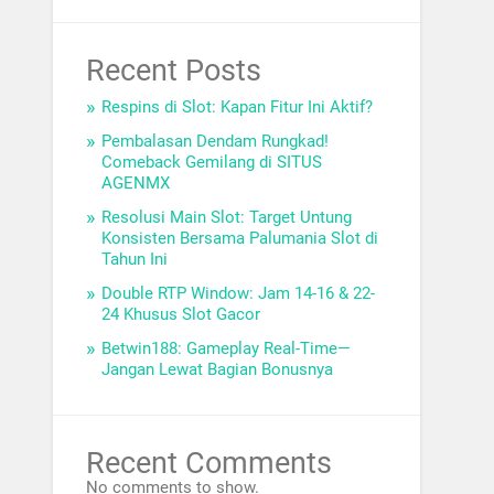
Recent Posts
Respins di Slot: Kapan Fitur Ini Aktif?
Pembalasan Dendam Rungkad!
Comeback Gemilang di SITUS
AGENMX
Resolusi Main Slot: Target Untung
Konsisten Bersama Palumania Slot di
Tahun Ini
Double RTP Window: Jam 14-16 & 22-
24 Khusus Slot Gacor
Betwin188: Gameplay Real-Time—
Jangan Lewat Bagian Bonusnya
Recent Comments
No comments to show.