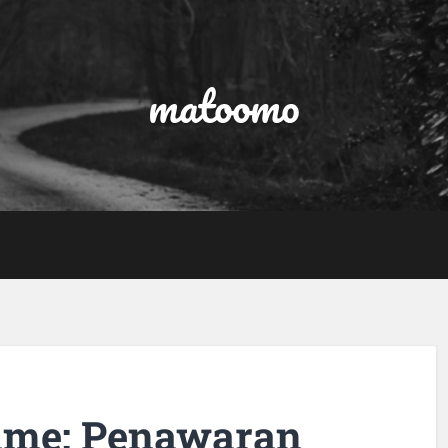
matoomo
ame: Penawaran