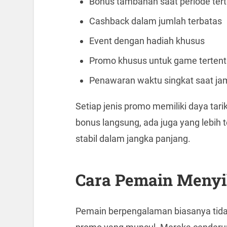
Bonus tambahan saat periode ter
Cashback dalam jumlah terbatas
Event dengan hadiah khusus
Promo khusus untuk game terten
Penawaran waktu singkat saat ja
Setiap jenis promo memiliki daya tari
bonus langsung, ada juga yang lebih t
stabil dalam jangka panjang.
Cara Pemain Menyi
Pemain berpengalaman biasanya tid