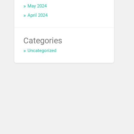
May 2024
April 2024
Categories
Uncategorized