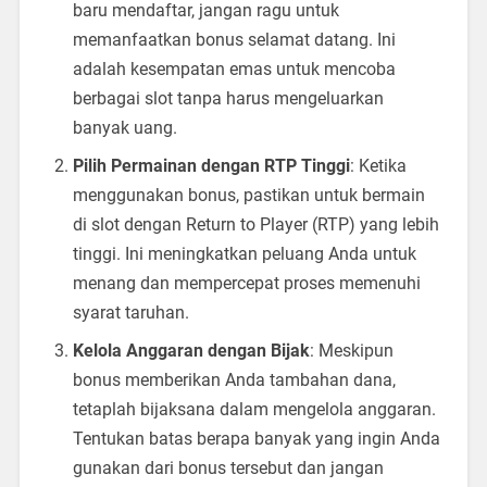
baru mendaftar, jangan ragu untuk
memanfaatkan bonus selamat datang. Ini
adalah kesempatan emas untuk mencoba
berbagai slot tanpa harus mengeluarkan
banyak uang.
Pilih Permainan dengan RTP Tinggi
: Ketika
menggunakan bonus, pastikan untuk bermain
di slot dengan Return to Player (RTP) yang lebih
tinggi. Ini meningkatkan peluang Anda untuk
menang dan mempercepat proses memenuhi
syarat taruhan.
Kelola Anggaran dengan Bijak
: Meskipun
bonus memberikan Anda tambahan dana,
tetaplah bijaksana dalam mengelola anggaran.
Tentukan batas berapa banyak yang ingin Anda
gunakan dari bonus tersebut dan jangan