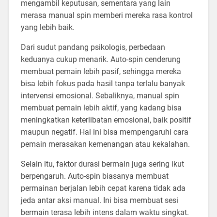
mengambil keputusan, sementara yang lain
merasa manual spin memberi mereka rasa kontrol
yang lebih baik.
Dari sudut pandang psikologis, perbedaan
keduanya cukup menarik. Auto-spin cenderung
membuat pemain lebih pasif, sehingga mereka
bisa lebih fokus pada hasil tanpa terlalu banyak
intervensi emosional. Sebaliknya, manual spin
membuat pemain lebih aktif, yang kadang bisa
meningkatkan keterlibatan emosional, baik positif
maupun negatif. Hal ini bisa mempengaruhi cara
pemain merasakan kemenangan atau kekalahan.
Selain itu, faktor durasi bermain juga sering ikut
berpengaruh. Auto-spin biasanya membuat
permainan berjalan lebih cepat karena tidak ada
jeda antar aksi manual. Ini bisa membuat sesi
bermain terasa lebih intens dalam waktu singkat.