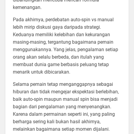
kemenangan.
Pada akhirnya, perdebatan auto-spin vs manual
lebih mirip diskusi gaya daripada strategi.
Keduanya memiliki kelebihan dan kekurangan
masing-masing, tergantung bagaimana pemain
menggunakannya. Yang jelas, pengalaman setiap
orang akan selalu berbeda, dan itulah yang
membuat dunia game berbasis peluang tetap
menarik untuk dibicarakan.
Selama pemain tetap menganggapnya sebagai
hiburan dan tidak mengejar ekspektasi berlebihan,
baik auto-spin maupun manual spin bisa menjadi
bagian dari pengalaman yang menyenangkan.
Karena dalam permainan seperti ini, yang paling
berharga sering kali bukan hasil akhirnya,
melainkan bagaimana setiap momen dijalani.